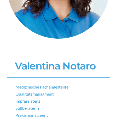
Valentina Notaro
Medizinische Fachangestellte
Qualitätsmanagment
Impfassistenz
Stillberaterin
Praxismanagment