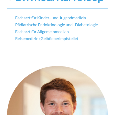
Facharzt für Kinder- und Jugendmedizin
Pädiatrische Endokrinologie und -Diabetologie
Facharzt für Allgemeinmedizin
Reisemedizin (Gelbfieberimpfstelle)