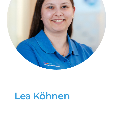
Lea Köhnen