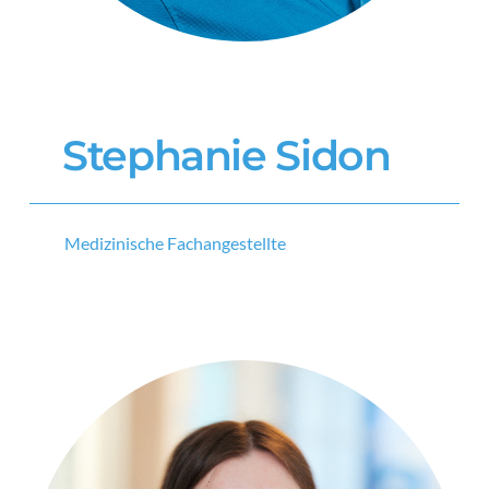
Stephanie Sidon
Medizinische Fachangestellte