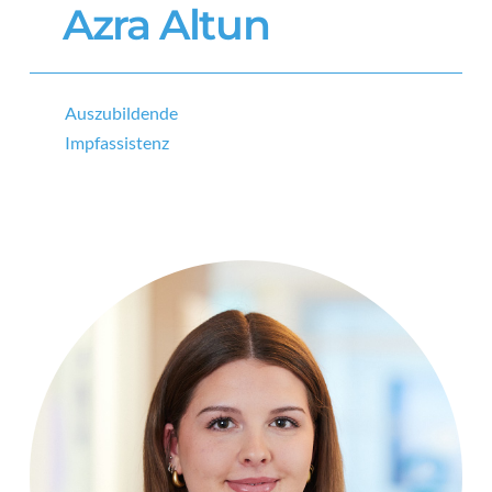
Azra Altun
Auszubildende
Impfassistenz