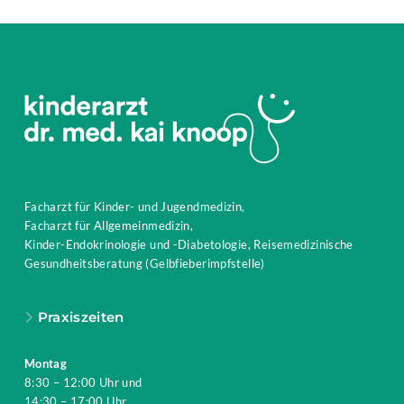
Facharzt für Kinder- und Jugendmedizin,
Facharzt für Allgemeinmedizin,
Kinder-Endokrinologie und -Diabetologie, Reisemedizinische
Gesundheitsberatung (Gelbfieberimpfstelle)
Praxiszeiten
Montag
8:30 – 12:00 Uhr und
14:30 – 17:00 Uhr