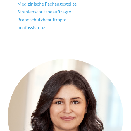
Medizinische Fachangestellte
Strahlenschutzbeauftragte
Brandschutzbeauftragte
Impfassistenz