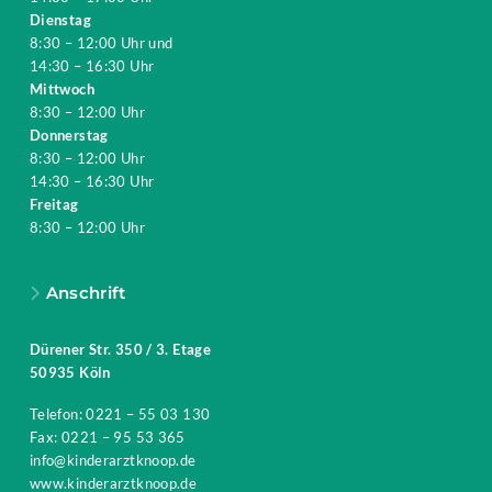
Dienstag
8:30 – 12:00 Uhr und
14:30 – 16:30 Uhr
Mittwoch
8:30 – 12:00 Uhr
Donnerstag
8:30 – 12:00 Uhr
14:30 – 16:30 Uhr
Freitag
8:30 – 12:00 Uhr
Anschrift
Dürener Str. 350 / 3. Etage
50935 Köln
Telefon:
0221 – 55 03 130
Fax:
0221 – 95 53 365
info@kinderarztknoop.de
www.kinderarztknoop.de