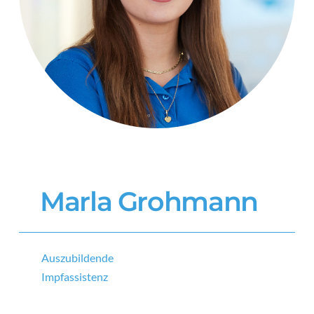
Marla Grohmann
Auszubildende
Impfassistenz