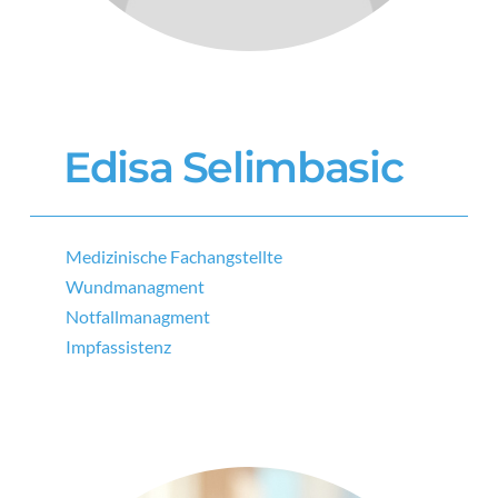
Edisa Selimbasic
Medizinische Fachangstellte
Wundmanagment
Notfallmanagment
Impfassistenz