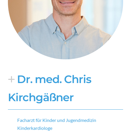
Dr. med. ­Chris
Kirchgäßner
Facharzt für Kinder und Jugendmedizin
Kinderkardiologe