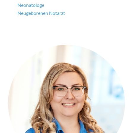
Neonatologe
Neugeborenen Notarzt